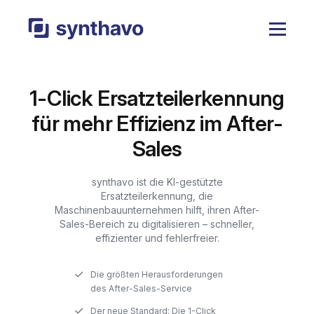
1-Click Ersatzteilerkennung
für mehr Effizienz im After-
Sales
synthavo ist die KI-gestützte
Ersatzteilerkennung, die
Maschinenbauunternehmen hilft, ihren After-
Sales-Bereich zu digitalisieren – schneller,
effizienter und fehlerfreier.
Die größten Herausforderungen
des After-Sales-Service
Der neue Standard: Die 1-Click