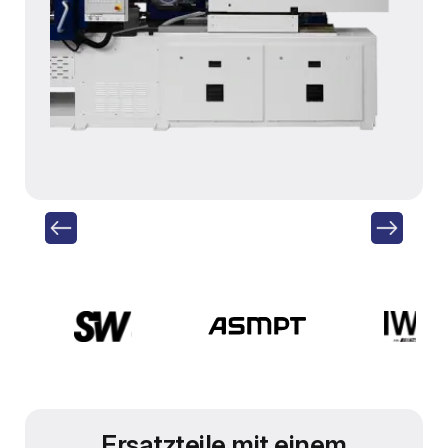
Ersatzteile mit einem