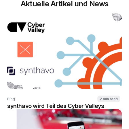
Aktuelle Artikel und News
Blog
2 min read
synthavo wird Teil des Cyber Valleys