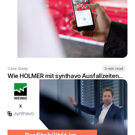
Case Study
3 min read
Wie HOLMER mit synthavo Ausfallzeiten...