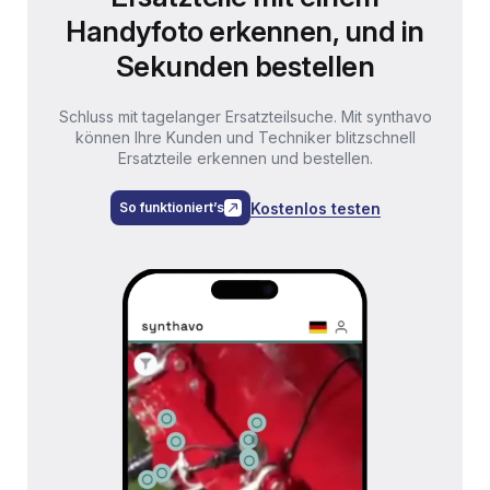
Handyfoto
erkennen, und in
Sekunden bestellen
Schluss mit tagelanger Ersatzteilsuche.
Mit synthavo
können Ihre Kunden und Techniker blitzschnell
Ersatzteile erkennen und bestellen.
Kostenlos testen
So funktioniert’s