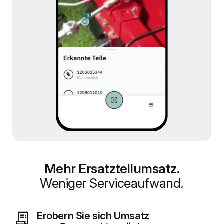
Mehr Ersatzteilumsatz.
Weniger Serviceaufwand.
Erobern Sie sich Umsatz