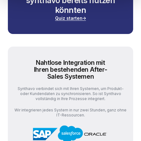
synthavo bereits nutzen
könnten
Quiz starten
Nahtlose Integration mit
Ihren bestehenden After-
Sales Systemen
Synthavo verbindet sich mit Ihren Systemen, um Produkt-
oder Kundendaten zu synchronisieren. So ist Synthavo
vollständig in Ihre Prozesse integriert.
Wir integrieren jedes System in nur zwei Stunden, ganz ohne
IT-Ressourcen.