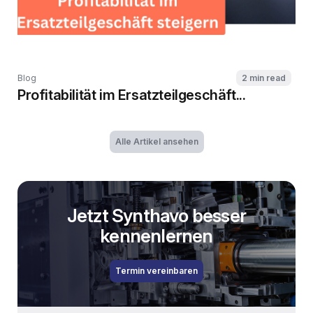
Blog
2 min read
Profitabilität im Ersatzteilgeschäft...
Alle Artikel ansehen
Jetzt Synthavo besser
kennenlernen
Termin vereinbaren