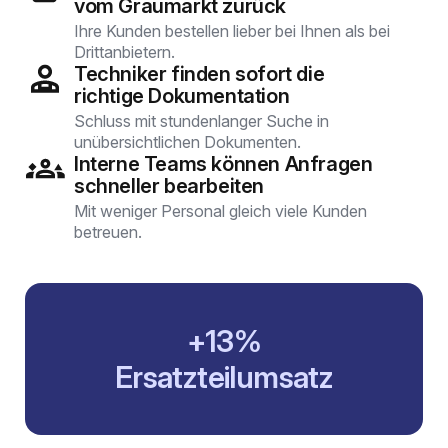
vom Graumarkt zurück
Ihre Kunden bestellen lieber bei Ihnen als bei
Drittanbietern.
Techniker finden sofort die
richtige Dokumentation
Schluss mit stundenlanger Suche in
unübersichtlichen Dokumenten.
Interne Teams können Anfragen
schneller bearbeiten
Mit weniger Personal gleich viele Kunden
betreuen.
+13%
Ersatzteilumsatz