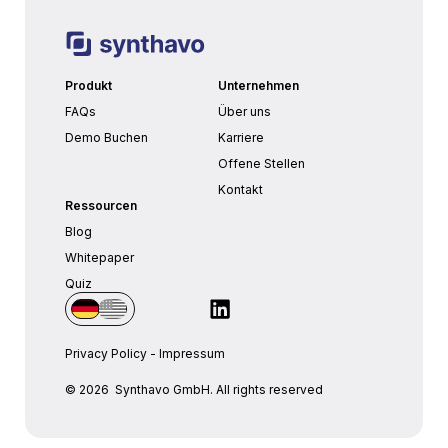
Produkt
Unternehmen
FAQs
Über uns
Demo Buchen
Karriere
Offene Stellen
Kontakt
Ressourcen
Blog
Whitepaper
Quiz
Privacy Policy
-
Impressum
© 2026 Synthavo GmbH. All rights reserved