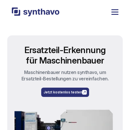
Ersatzteil-Erkennung
für Maschinenbauer
en
Maschinenbauer nutzen synthavo, um
Nu
Ersatzteil-Bestellungen zu vereinfachen.
Jetzt kostenlos testen